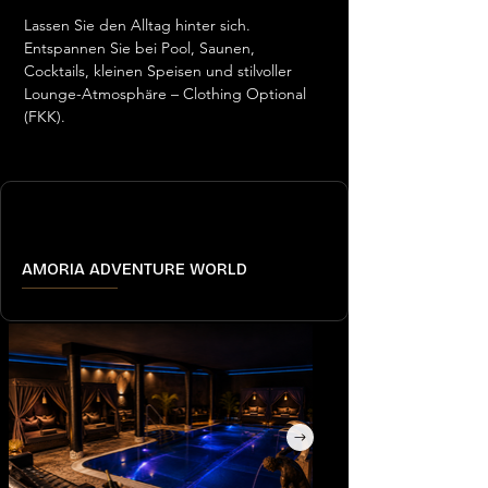
Lassen Sie den Alltag hinter sich. 
Entspannen Sie bei Pool, Saunen, 
Cocktails, kleinen Speisen und stilvoller 
Lounge-Atmosphäre – Clothing Optional 
(FKK).
AMORIA ADVENTURE WORLD