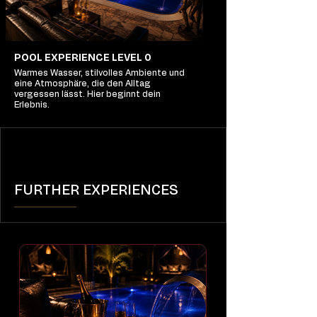
POOL EXPERIENCE LEVEL 0
Warmes Wasser, stilvolles Ambiente und
eine Atmosphäre, die den Alltag
vergessen lässt. Hier beginnt dein
Erlebnis.
FURTHER EXPERIENCES