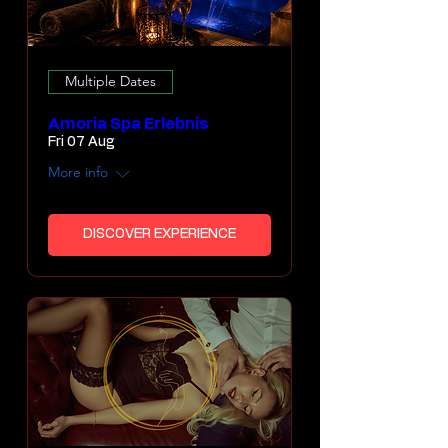
Multiple Dates
Amoria Spa Erlebnis
Fri 07 Aug
More info
DISCOVER EXPERIENCE