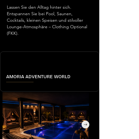
Lassen Sie den Alltag hinter sich. 
Entspannen Sie bei Pool, Saunen, 
Cocktails, kleinen Speisen und stilvoller 
Lounge-Atmosphäre – Clothing Optional 
(FKK).
AMORIA ADVENTURE WORLD