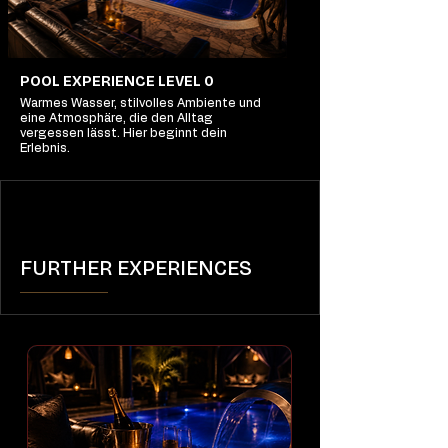
POOL EXPERIENCE LEVEL 0
Warmes Wasser, stilvolles Ambiente und
eine Atmosphäre, die den Alltag
vergessen lässt. Hier beginnt dein
Erlebnis.
FURTHER EXPERIENCES