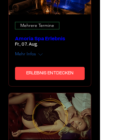
Mehrere Termine
Amoria Spa Erlebnis
Fr., 07. Aug.
Mehr Infos
ERLEBNIS ENTDECKEN