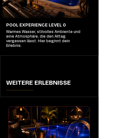
POOL EXPERIENCE LEVEL 0
Warmes Wasser, stilvolles Ambiente und
eine Atmosphäre, die den Alltag
vergessen lässt. Hier beginnt dein
Erlebnis.
WEITERE ERLEBNISSE