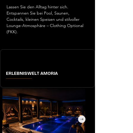
Lassen Sie den Alltag hinter sich. 
Entspannen Sie bei Pool, Saunen, 
Cocktails, kleinen Speisen und stilvoller 
Lounge-Atmosphäre – Clothing Optional 
(FKK).
ERLEBNISWELT AMORIA