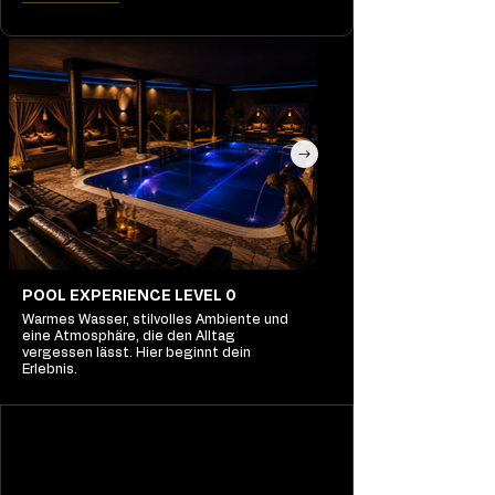
POOL EXPERIENCE LEVEL 0
Warmes Wasser, stilvolles Ambiente und
eine Atmosphäre, die den Alltag
vergessen lässt. Hier beginnt dein
Erlebnis.