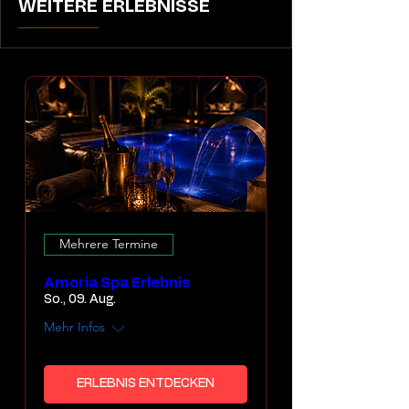
WEITERE ERLEBNISSE
Mehrere Termine
Amoria Spa Erlebnis
So., 09. Aug.
Mehr Infos
ERLEBNIS ENTDECKEN