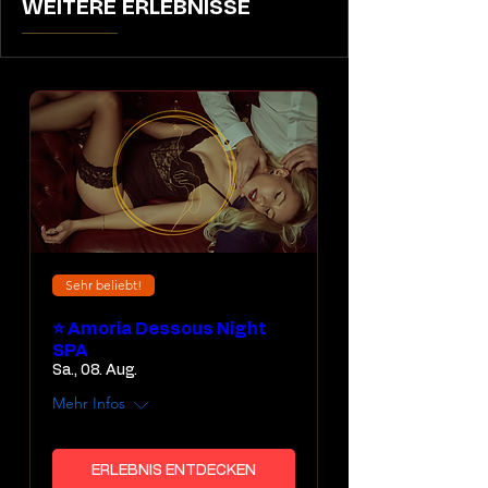
WEITERE ERLEBNISSE
Sehr beliebt!
⭐ Amoria Dessous Night
SPA
Sa., 08. Aug.
Mehr Infos
ERLEBNIS ENTDECKEN