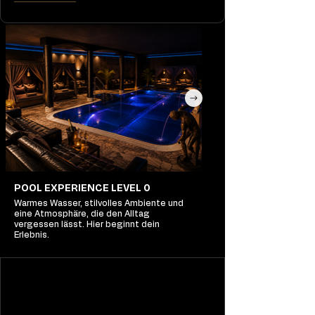
POOL EXPERIENCE LEVEL 0
Warmes Wasser, stilvolles Ambiente und
eine Atmosphäre, die den Alltag
vergessen lässt. Hier beginnt dein
Erlebnis.