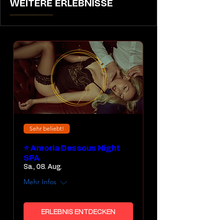
WEITERE ERLEBNISSE
Sehr beliebt!
⭐ Amoria Dessous Night
SPA
Sa., 08. Aug.
Mehr Infos
ERLEBNIS ENTDECKEN