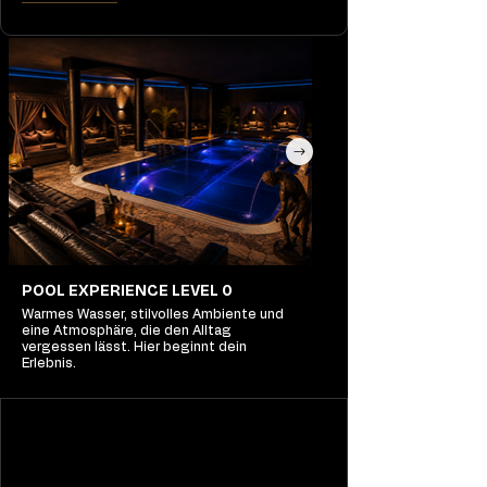
POOL EXPERIENCE LEVEL 0
Warmes Wasser, stilvolles Ambiente und
eine Atmosphäre, die den Alltag
vergessen lässt. Hier beginnt dein
Erlebnis.