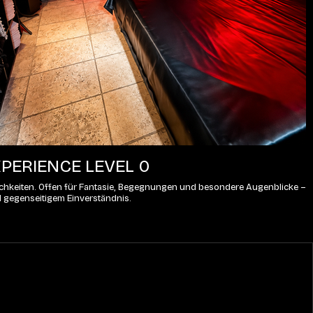
PERIENCE LEVEL 0
lichkeiten. Offen für Fantasie, Begegnungen und besondere Augenblicke – 
d gegenseitigem Einverständnis.