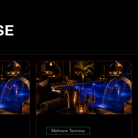
SE
Mehrere Termine