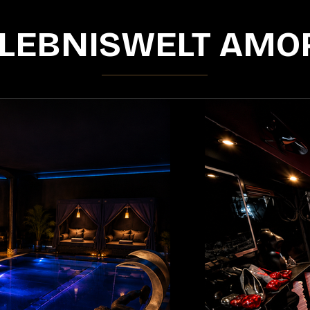
LEBNISWELT AMO