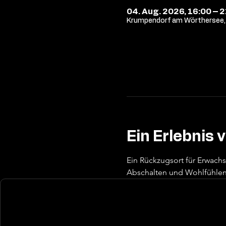
04. Aug. 2026, 16:00 – 
Krumpendorf am Wörthersee, 
Ein Erlebnis 
Ein Rückzugsort für Erwach
Abschalten und Wohlfühlen 