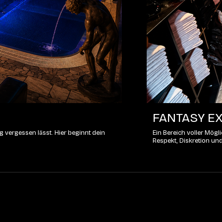
FANTASY EX
 vergessen lässt. Hier beginnt dein
Ein Bereich voller Mög
Respekt, Diskretion un