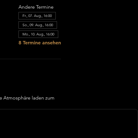
Andere Termine
Fr., 07. Aug., 16:00
So., 09. Aug., 16:00
Mo., 10. Aug., 16:00
8 Termine ansehen
re Atmosphäre laden zum 