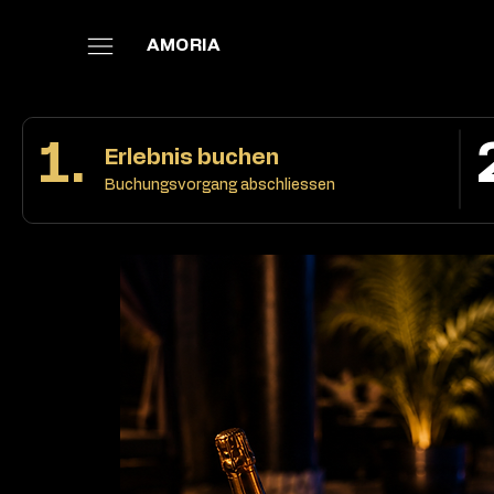
AMORIA
1.
Erlebnis buchen
Buchungsvorgang abschliessen