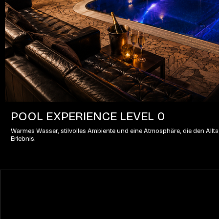
POOL EXPERIENCE LEVEL 0
Warmes Wasser, stilvolles Ambiente und eine Atmosphäre, die den Alltag
Erlebnis.