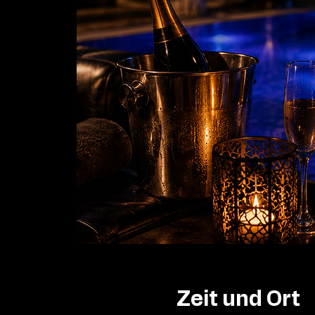
Zeit und Ort