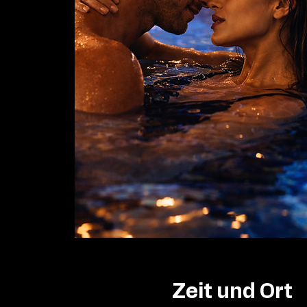
Zeit und Ort