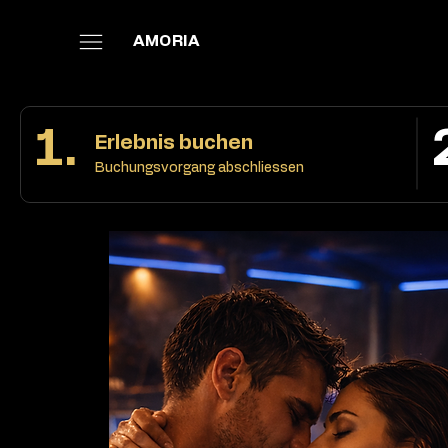
AMORIA
1.
Erlebnis buchen
Buchungsvorgang abschliessen