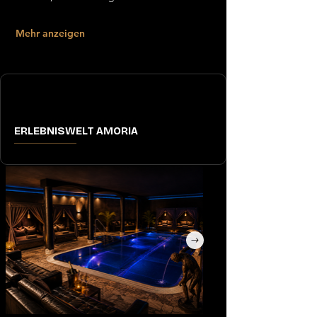
Mehr anzeigen
ERLEBNISWELT AMORIA