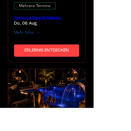
Mehrere Termine
Amoria Spa Erlebnis
Do., 06. Aug.
Mehr Infos
ERLEBNIS ENTDECKEN
Mehrere Termine