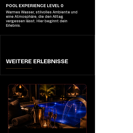
POOL EXPERIENCE LEVEL 0
Warmes Wasser, stilvolles Ambiente und
eine Atmosphäre, die den Alltag
vergessen lässt. Hier beginnt dein
Erlebnis.
WEITERE ERLEBNISSE