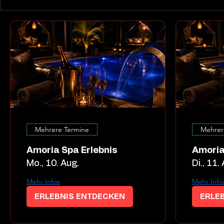
Mehrere Termine
Mehrer
Amoria Spa Erlebnis
Amoria
Mo., 10. Aug.
Di., 11.
Mehr Infos
Mehr Info
ERLEBNIS ENTDECKEN
ERLE