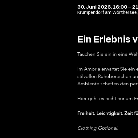
30. Juni 2026, 16:00 – 2
Krumpendorf am Wörthersee, 
Ein Erlebnis 
Tauchen Sie ein in eine Wel
Im Amoria erwartet Sie ein
stilvollen Ruhebereichen un
Ambiente schaffen den per
Hier geht es nicht nur um 
Freiheit. Leichtigkeit. Zeit fü
Clothing Optional.