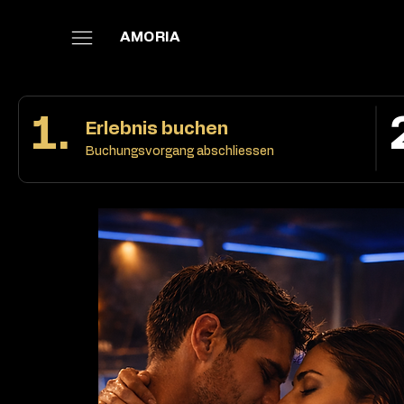
AMORIA
1.
Erlebnis buchen
Buchungsvorgang abschliessen