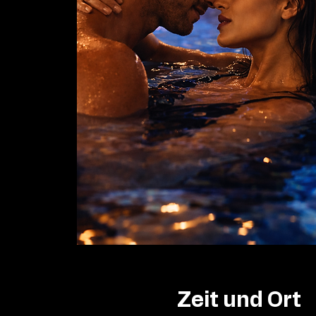
Zeit und Ort