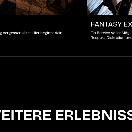
FANTASY EX
 vergessen lässt. Hier beginnt dein
Ein Bereich voller Mög
Respekt, Diskretion un
EITERE ERLEBNIS