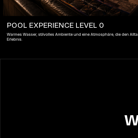
POOL EXPERIENCE LEVEL 0
Warmes Wasser, stilvolles Ambiente und eine Atmosphäre, die den Alltag
Erlebnis.
W