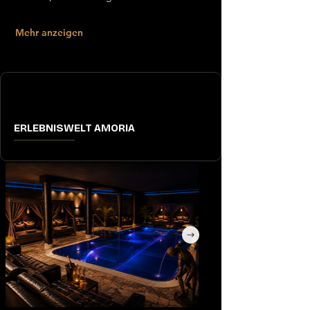
Mehr anzeigen
ERLEBNISWELT AMORIA