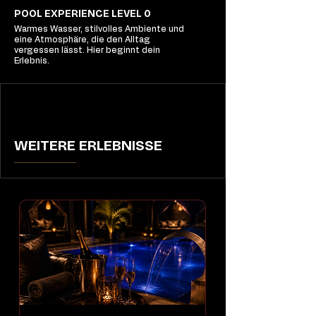
POOL EXPERIENCE LEVEL 0
Warmes Wasser, stilvolles Ambiente und
eine Atmosphäre, die den Alltag
vergessen lässt. Hier beginnt dein
Erlebnis.
WEITERE ERLEBNISSE