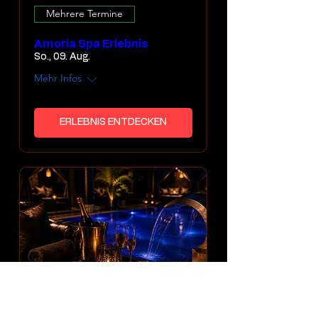
Mehrere Termine
Amoria Spa Erlebnis
So., 09. Aug.
Mehr Infos
ERLEBNIS ENTDECKEN
Mehrere Termine