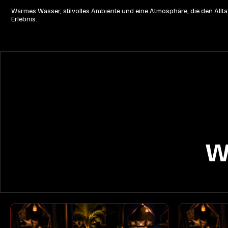
Warmes Wasser, stilvolles Ambiente und eine Atmosphäre, die den Alltag
Erlebnis.
W