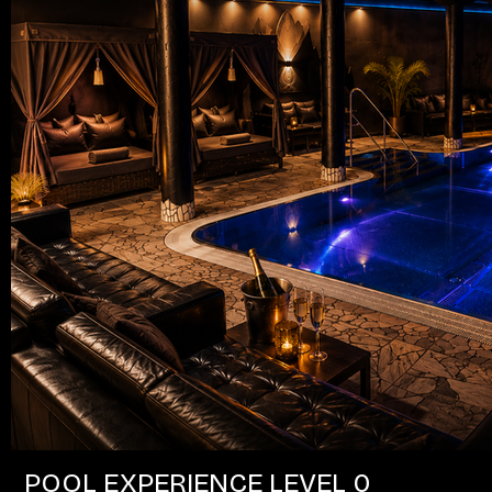
POOL EXPERIENCE LEVEL 0