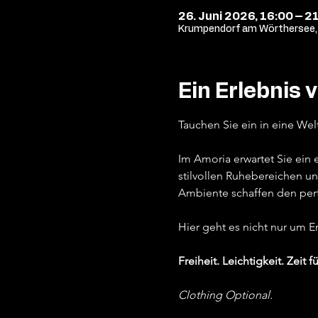
26. Juni 2026, 16:00 – 2
Krumpendorf am Wörthersee, 
Ein Erlebnis 
Tauchen Sie ein in eine Wel
Im Amoria erwartet Sie ein
stilvollen Ruhebereichen un
Ambiente schaffen den per
Hier geht es nicht nur um 
Freiheit. Leichtigkeit. Zeit fü
Clothing Optional.