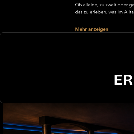
Ob alleine, zu zweit oder
das zu erleben, was im Allt
Mehr anzeigen
ER