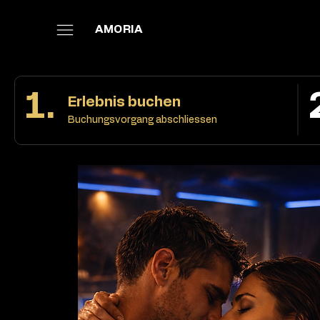
AMORIA
1.
Erlebnis buchen
Buchungsvorgang abschliessen