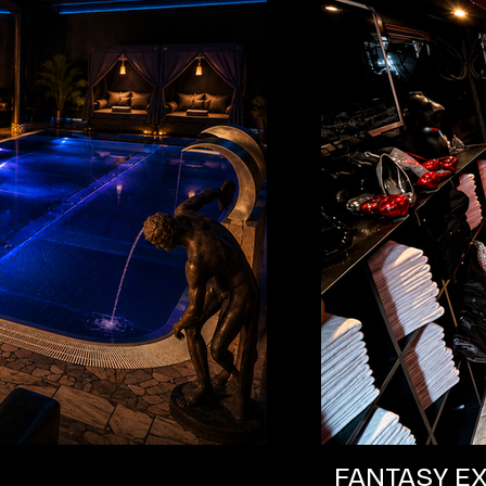
FANTASY EX