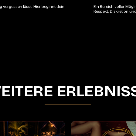
 vergessen lässt. Hier beginnt dein
Ein Bereich voller Mög
Respekt, Diskretion un
EITERE ERLEBNIS