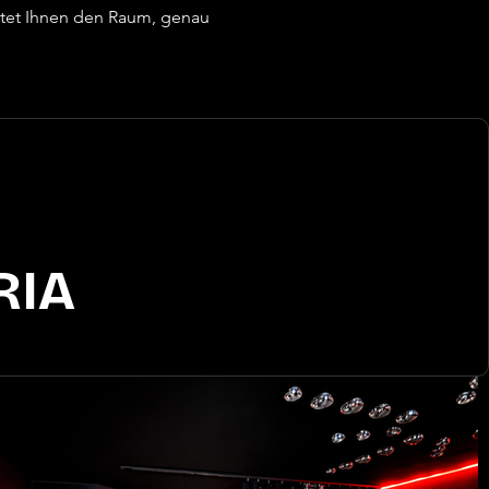
tet Ihnen den Raum, genau 
RIA