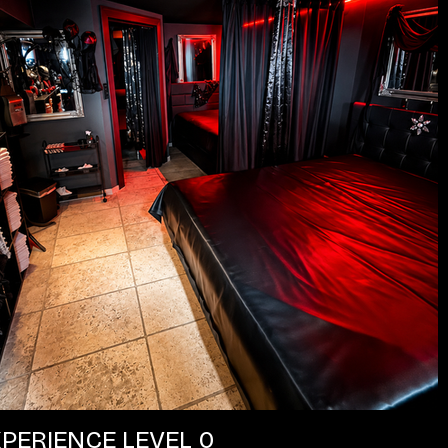
PERIENCE LEVEL 0