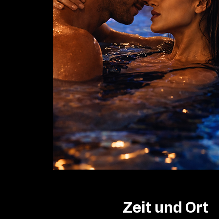
Zeit und Ort