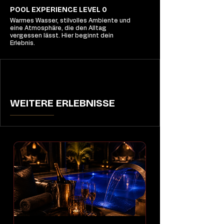
POOL EXPERIENCE LEVEL 0
Warmes Wasser, stilvolles Ambiente und
eine Atmosphäre, die den Alltag
vergessen lässt. Hier beginnt dein
Erlebnis.
WEITERE ERLEBNISSE