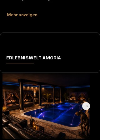
Mehr anzeigen
ERLEBNISWELT AMORIA