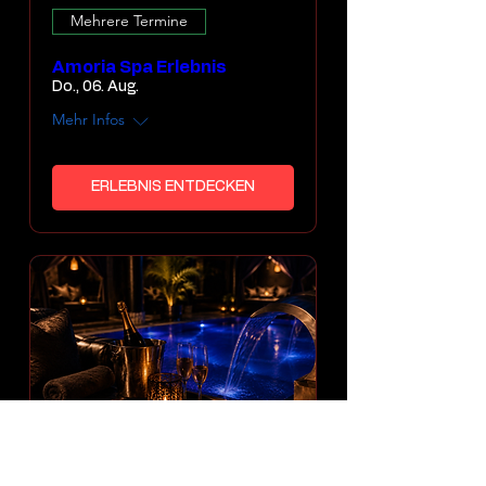
Mehrere Termine
Amoria Spa Erlebnis
Do., 06. Aug.
Mehr Infos
ERLEBNIS ENTDECKEN
Mehrere Termine