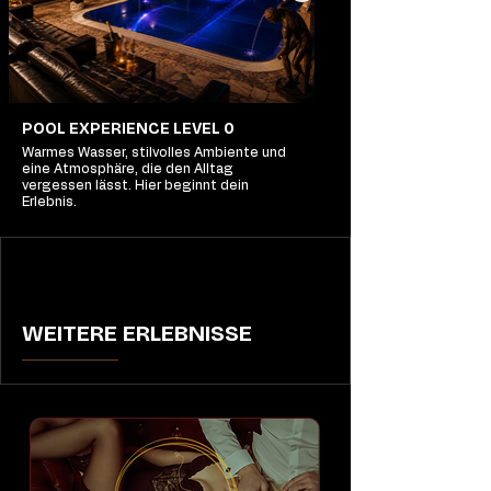
POOL EXPERIENCE LEVEL 0
Warmes Wasser, stilvolles Ambiente und
eine Atmosphäre, die den Alltag
vergessen lässt. Hier beginnt dein
Erlebnis.
WEITERE ERLEBNISSE