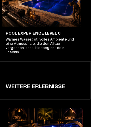
POOL EXPERIENCE LEVEL 0
Warmes Wasser, stilvolles Ambiente und
eine Atmosphäre, die den Alltag
vergessen lässt. Hier beginnt dein
Erlebnis.
WEITERE ERLEBNISSE