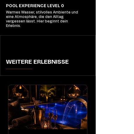
POOL EXPERIENCE LEVEL 0
Warmes Wasser, stilvolles Ambiente und
eine Atmosphäre, die den Alltag
vergessen lässt. Hier beginnt dein
Erlebnis.
WEITERE ERLEBNISSE