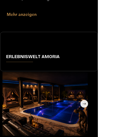
Mehr anzeigen
ERLEBNISWELT AMORIA