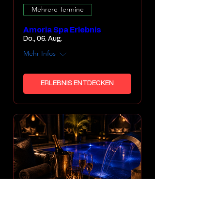
Mehrere Termine
Amoria Spa Erlebnis
Do., 06. Aug.
Mehr Infos
ERLEBNIS ENTDECKEN
Mehrere Termine