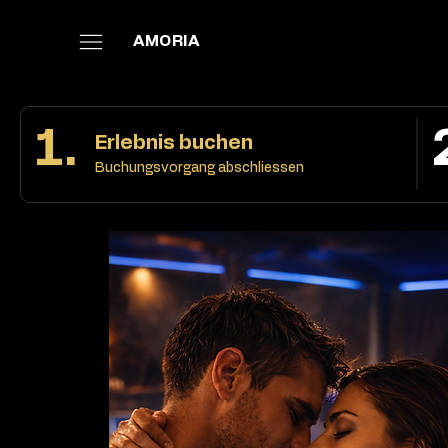
AMORIA
1.
Erlebnis buchen
Buchungsvorgang abschliessen