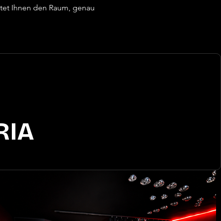
tet Ihnen den Raum, genau 
RIA