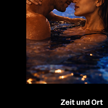
Zeit und Ort