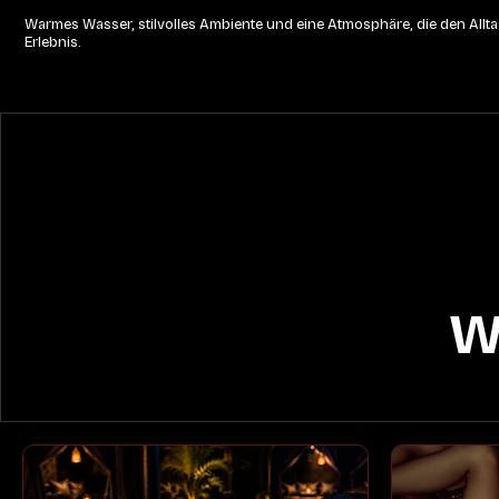
Warmes Wasser, stilvolles Ambiente und eine Atmosphäre, die den Alltag
Erlebnis.
W