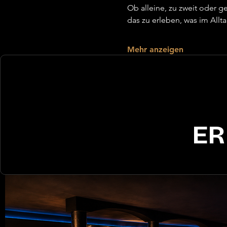
Ob alleine, zu zweit oder
das zu erleben, was im Allt
Mehr anzeigen
ER