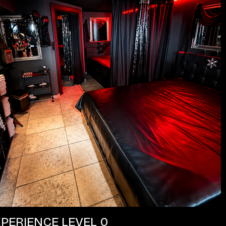
PERIENCE LEVEL 0