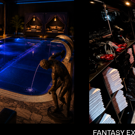
FANTASY EX