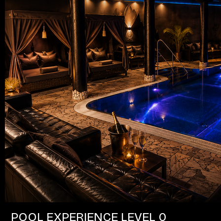
POOL EXPERIENCE LEVEL 0