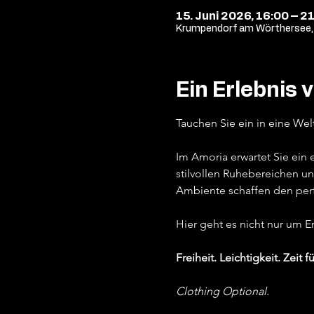
15. Juni 2026, 16:00 – 2
Krumpendorf am Wörthersee, 
Ein Erlebnis 
Tauchen Sie ein in eine Wel
Im Amoria erwartet Sie ein
stilvollen Ruhebereichen un
Ambiente schaffen den per
Hier geht es nicht nur um 
Freiheit. Leichtigkeit. Zeit fü
Clothing Optional.