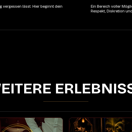
 vergessen lässt. Hier beginnt dein
Ein Bereich voller Mög
Respekt, Diskretion un
EITERE ERLEBNIS