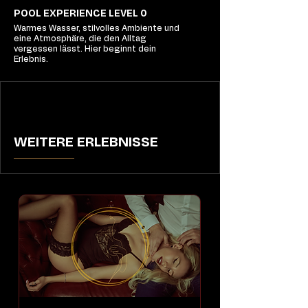
POOL EXPERIENCE LEVEL 0
Warmes Wasser, stilvolles Ambiente und
eine Atmosphäre, die den Alltag
vergessen lässt. Hier beginnt dein
Erlebnis.
WEITERE ERLEBNISSE