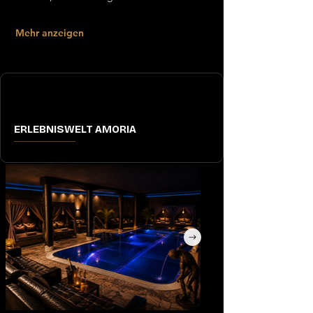
Mehr anzeigen
ERLEBNISWELT AMORIA