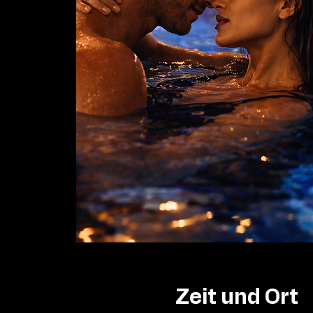
Zeit und Ort