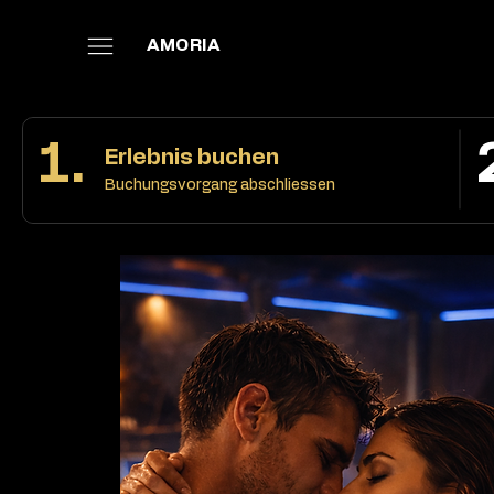
AMORIA
1.
Erlebnis buchen
Buchungsvorgang abschliessen