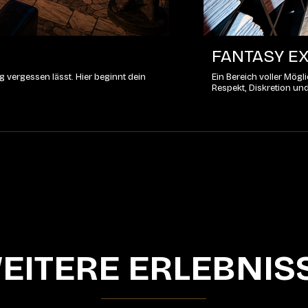
FANTASY EX
 vergessen lässt. Hier beginnt dein
Ein Bereich voller Mög
Respekt, Diskretion un
EITERE ERLEBNIS