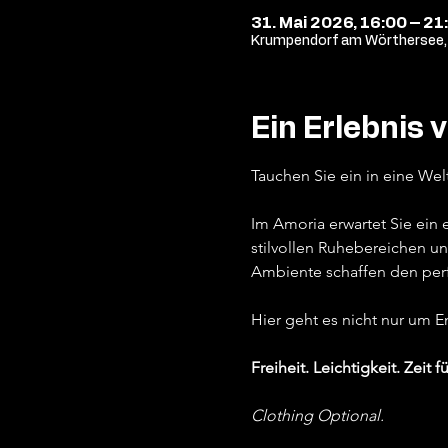
31. Mai 2026, 16:00 – 21
Krumpendorf am Wörthersee, 
Ein Erlebnis 
Tauchen Sie ein in eine Wel
Im Amoria erwartet Sie ein
stilvollen Ruhebereichen un
Ambiente schaffen den per
Hier geht es nicht nur um 
Freiheit. Leichtigkeit. Zeit fü
Clothing Optional.