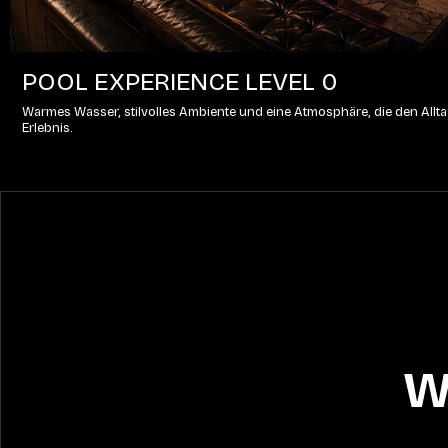
POOL EXPERIENCE LEVEL 0
Warmes Wasser, stilvolles Ambiente und eine Atmosphäre, die den Alltag
Erlebnis.
W