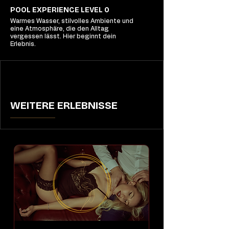
POOL EXPERIENCE LEVEL 0
Warmes Wasser, stilvolles Ambiente und
eine Atmosphäre, die den Alltag
vergessen lässt. Hier beginnt dein
Erlebnis.
WEITERE ERLEBNISSE