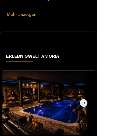
Mehr anzeigen
ERLEBNISWELT AMORIA