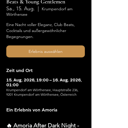
Beats & Young Gentlemen
Sa., 15. Aug.
  |  
Krumpendorf am
Wörthersee
Eine Nacht voller Eleganz, Club Beats,
Cocktails und außergewöhnlicher
Begegnungen.
Erlebnis auswählen
Zeit und Ort
15. Aug. 2026, 19:00 – 16. Aug. 2026,
01:00
Krumpendorf am Wörthersee, Hauptstraße 236,
9201 Krumpendorf am Wörthersee, Österreich
Ein Erlebnis von Amoria
🔥 Amoria After Dark Night - 