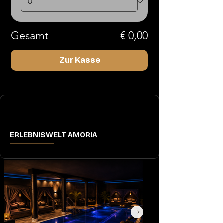
Gesamt
€ 0,00
Zur Kasse
ERLEBNISWELT AMORIA