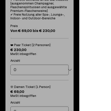
(ausgenommen Champagner, 
Flaschenspirituosen und ausgewählte 
Premium-Flaschenweine)

✔ Freie Nutzung aller Spa-, Lounge-, 
Indoor- und Outdoor-Bereiche
Preis
Von € 69,00 bis € 230,00
❤️ Paar Ticket (2 Personen)
€ 230,00
MwSt inbegriffen
Anzahl
🌸 Damen Ticket (1 Person)
€ 69,00
MwSt inbegriffen
Anzahl