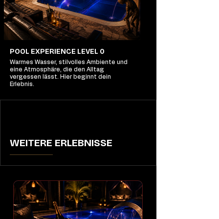
POOL EXPERIENCE LEVEL 0
Warmes Wasser, stilvolles Ambiente und
eine Atmosphäre, die den Alltag
vergessen lässt. Hier beginnt dein
Erlebnis.
WEITERE ERLEBNISSE