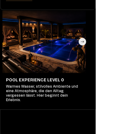
POOL EXPERIENCE LEVEL 0
Warmes Wasser, stilvolles Ambiente und
eine Atmosphäre, die den Alltag
vergessen lässt. Hier beginnt dein
Erlebnis.