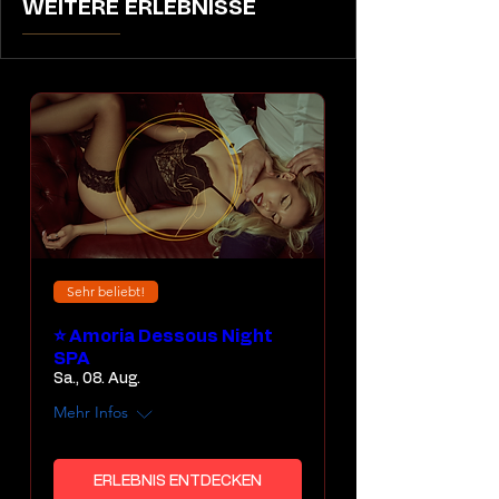
WEITERE ERLEBNISSE
Sehr beliebt!
⭐ Amoria Dessous Night
SPA
Sa., 08. Aug.
Mehr Infos
ERLEBNIS ENTDECKEN