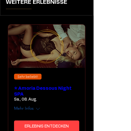
WEITERE ERLEBNISSE
Sehr beliebt!
⭐ Amoria Dessous Night
SPA
Sa., 08. Aug.
Mehr Infos
ERLEBNIS ENTDECKEN