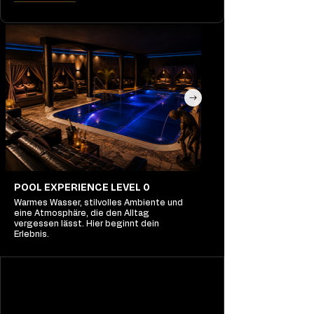
POOL EXPERIENCE LEVEL 0
Warmes Wasser, stilvolles Ambiente und
eine Atmosphäre, die den Alltag
vergessen lässt. Hier beginnt dein
Erlebnis.