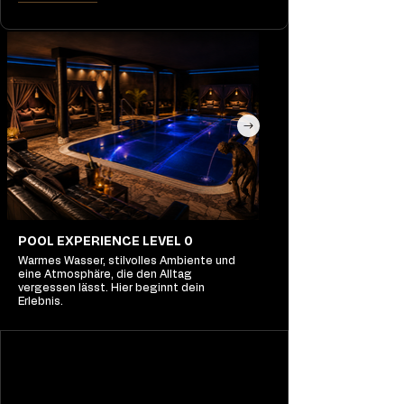
POOL EXPERIENCE LEVEL 0
Warmes Wasser, stilvolles Ambiente und
eine Atmosphäre, die den Alltag
vergessen lässt. Hier beginnt dein
Erlebnis.