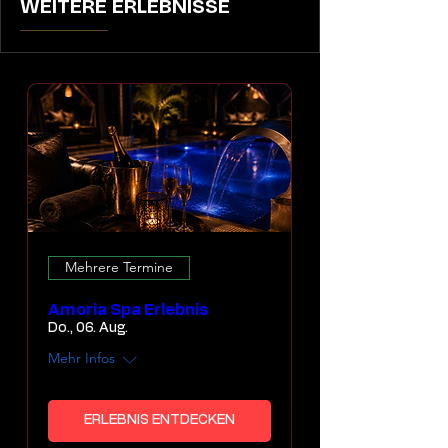
WEITERE ERLEBNISSE
Mehrere Termine
Amoria Spa Erlebnis
Do., 06. Aug.
Mehr Infos
ERLEBNIS ENTDECKEN