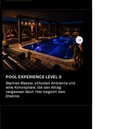
POOL EXPERIENCE LEVEL 0
Warmes Wasser, stilvolles Ambiente und
eine Atmosphäre, die den Alltag
vergessen lässt. Hier beginnt dein
Erlebnis.