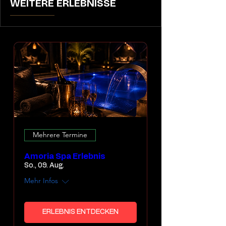
WEITERE ERLEBNISSE
Mehrere Termine
Amoria Spa Erlebnis
So., 09. Aug.
Mehr Infos
ERLEBNIS ENTDECKEN