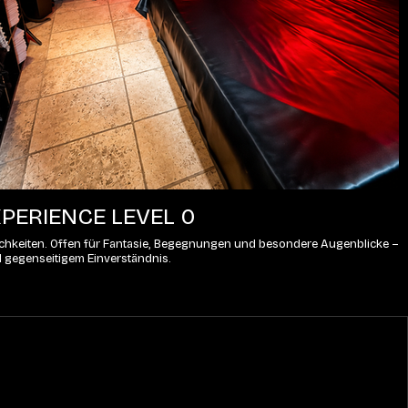
PERIENCE LEVEL 0
lichkeiten. Offen für Fantasie, Begegnungen und besondere Augenblicke – 
d gegenseitigem Einverständnis.