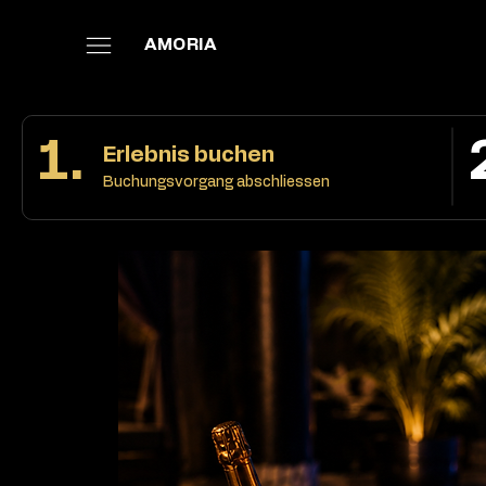
AMORIA
1.
Erlebnis buchen
Buchungsvorgang abschliessen