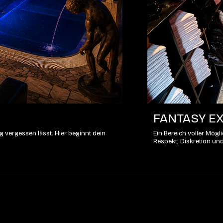
FANTASY EX
 vergessen lässt. Hier beginnt dein
Ein Bereich voller Mög
Respekt, Diskretion un