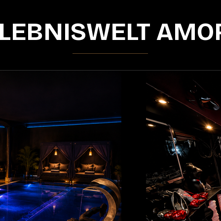
LEBNISWELT AMO