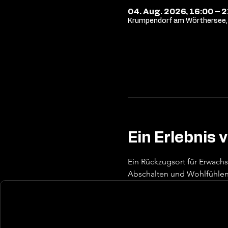
04. Aug. 2026, 16:00 – 
Krumpendorf am Wörthersee, 
Ein Erlebnis 
Ein Rückzugsort für Erwach
Abschalten und Wohlfühlen 