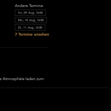
Andere Termine
So., 09. Aug., 16:00
Mo., 10. Aug., 16:00
Di., 11. Aug., 16:00
7 Termine ansehen
re Atmosphäre laden zum 