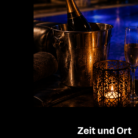
Zeit und Ort