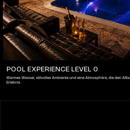
POOL EXPERIENCE LEVEL 0
Warmes Wasser, stilvolles Ambiente und eine Atmosphäre, die den Alltag
Erlebnis.