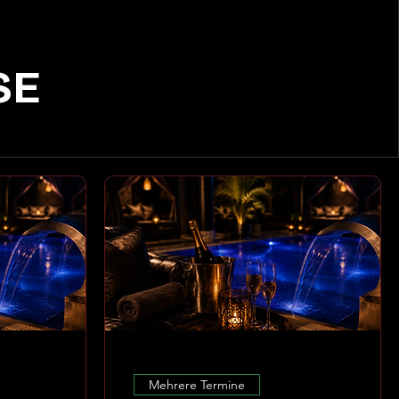
SE
Mehrere Termine