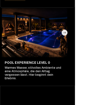
POOL EXPERIENCE LEVEL 0
Warmes Wasser, stilvolles Ambiente und
eine Atmosphäre, die den Alltag
vergessen lässt. Hier beginnt dein
Erlebnis.