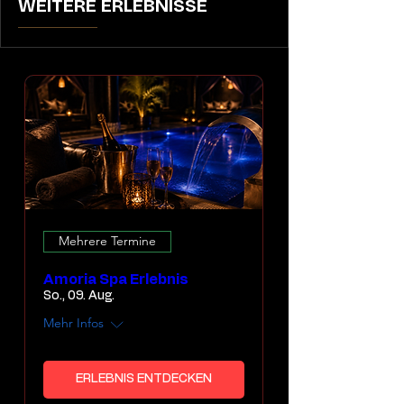
WEITERE ERLEBNISSE
Mehrere Termine
Amoria Spa Erlebnis
So., 09. Aug.
Mehr Infos
ERLEBNIS ENTDECKEN