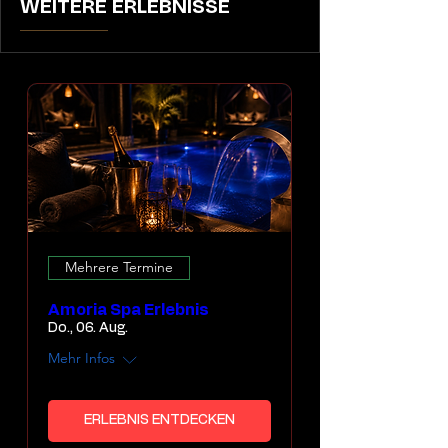
WEITERE ERLEBNISSE
Mehrere Termine
Amoria Spa Erlebnis
Do., 06. Aug.
Mehr Infos
ERLEBNIS ENTDECKEN