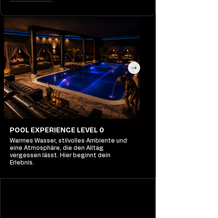
POOL EXPERIENCE LEVEL 0
Warmes Wasser, stilvolles Ambiente und
eine Atmosphäre, die den Alltag
vergessen lässt. Hier beginnt dein
Erlebnis.