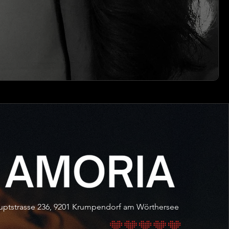
ptstrasse 236, 9201 Krumpendorf am Wörthersee