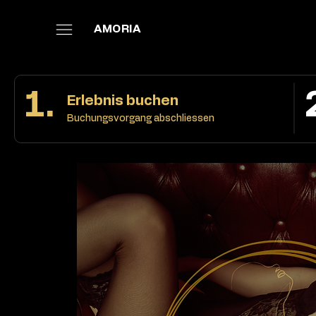
AMORIA
1.
Erlebnis buchen
Buchungsvorgang abschliessen