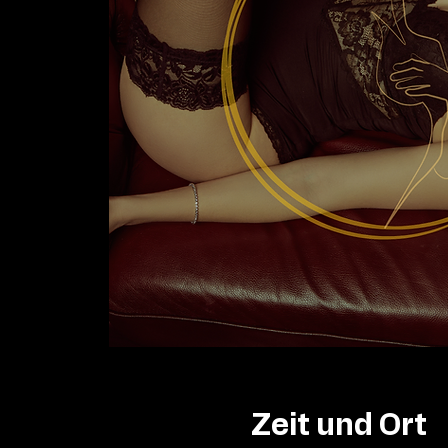
Zeit und Ort