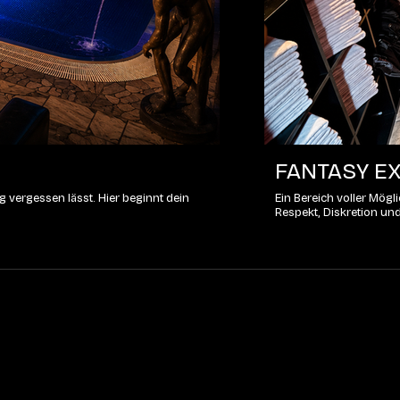
FANTASY EX
 vergessen lässt. Hier beginnt dein
Ein Bereich voller Mög
Respekt, Diskretion un