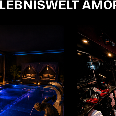
LEBNISWELT AMO