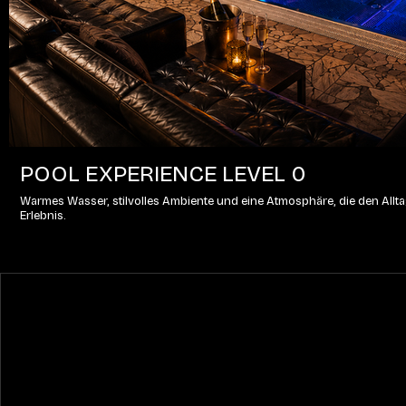
POOL EXPERIENCE LEVEL 0
Warmes Wasser, stilvolles Ambiente und eine Atmosphäre, die den Alltag
Erlebnis.