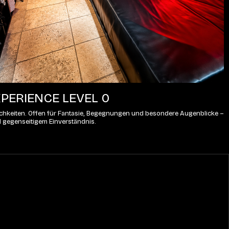
PERIENCE LEVEL 0
lichkeiten. Offen für Fantasie, Begegnungen und besondere Augenblicke – 
d gegenseitigem Einverständnis.