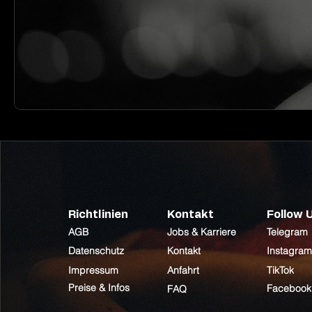
Richtlinien
Kontakt
Follow 
AGB
Jobs & Karriere
Telegram
Datenschutz
Kontakt
Instagram
Impressum
Anfahrt
TikTok
Preise & Infos
Facebook
FAQ