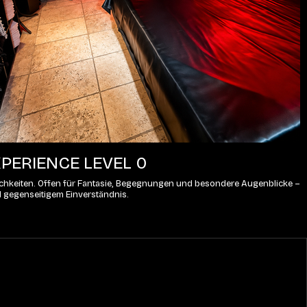
PERIENCE LEVEL 0
lichkeiten. Offen für Fantasie, Begegnungen und besondere Augenblicke – 
d gegenseitigem Einverständnis.