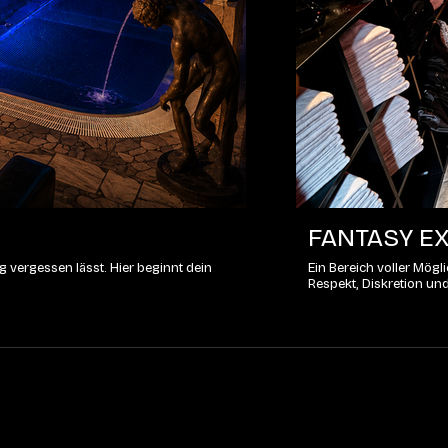
FANTASY EX
 vergessen lässt. Hier beginnt dein
Ein Bereich voller Mög
Respekt, Diskretion un