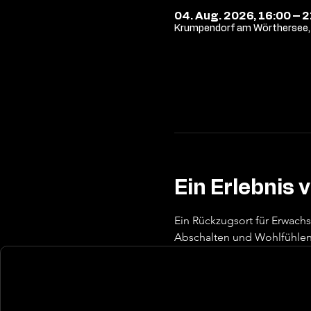
04. Aug. 2026, 16:00 – 
Krumpendorf am Wörthersee, 
Ein Erlebnis 
Ein Rückzugsort für Erwach
Abschalten und Wohlfühlen 