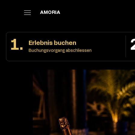
AMORIA
1.
Erlebnis buchen
Buchungsvorgang abschliessen