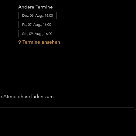
Andere Termine
Do., 06. Aug., 16:00
Fr., 07. Aug., 16:00
So., 09. Aug., 16:00
9 Termine ansehen
re Atmosphäre laden zum 