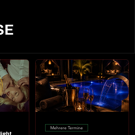
SE
Mehrere Termine