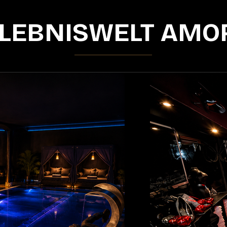
LEBNISWELT AMO