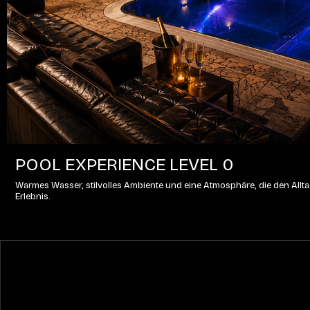
POOL EXPERIENCE LEVEL 0
Warmes Wasser, stilvolles Ambiente und eine Atmosphäre, die den Alltag
Erlebnis.