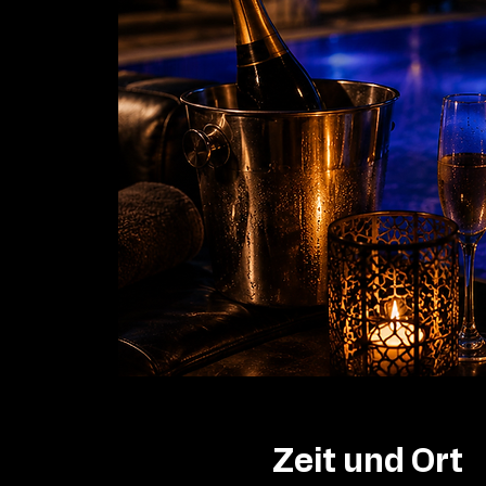
Zeit und Ort