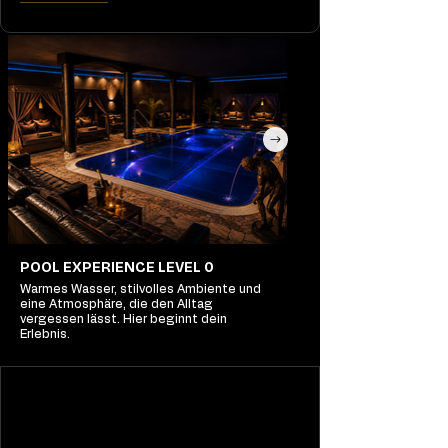
POOL EXPERIENCE LEVEL 0
Warmes Wasser, stilvolles Ambiente und
eine Atmosphäre, die den Alltag
vergessen lässt. Hier beginnt dein
Erlebnis.