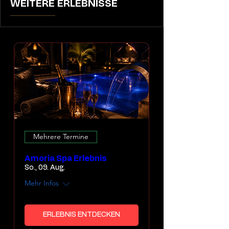
WEITERE ERLEBNISSE
Mehrere Termine
Amoria Spa Erlebnis
So., 09. Aug.
Mehr Infos
ERLEBNIS ENTDECKEN