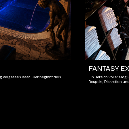
FANTASY EX
 vergessen lässt. Hier beginnt dein
Ein Bereich voller Mög
Respekt, Diskretion un