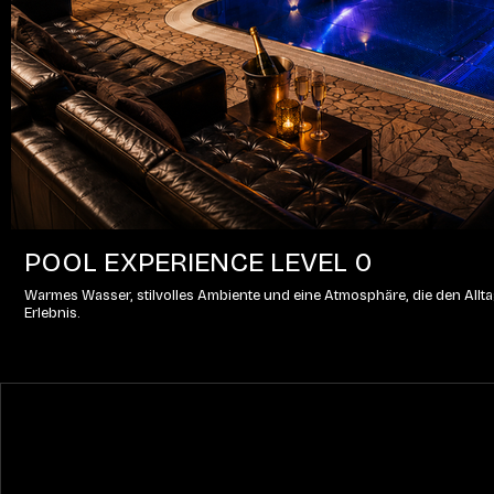
POOL EXPERIENCE LEVEL 0
Warmes Wasser, stilvolles Ambiente und eine Atmosphäre, die den Alltag
Erlebnis.