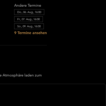
Andere Termine
Do., 06. Aug., 16:00
Fr., 07. Aug., 16:00
So., 09. Aug., 16:00
9 Termine ansehen
re Atmosphäre laden zum 