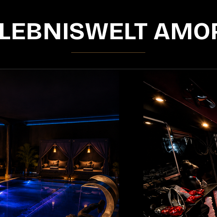
LEBNISWELT AMO