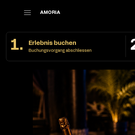
AMORIA
1.
Erlebnis buchen
Buchungsvorgang abschliessen