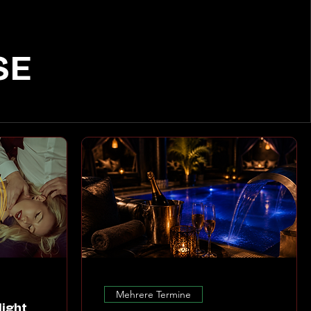
SE
Mehrere Termine