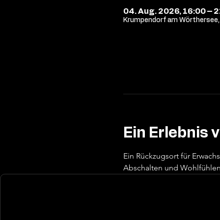
04. Aug. 2026, 16:00 – 
Krumpendorf am Wörthersee, 
Ein Erlebnis 
Ein Rückzugsort für Erwach
Abschalten und Wohlfühlen 