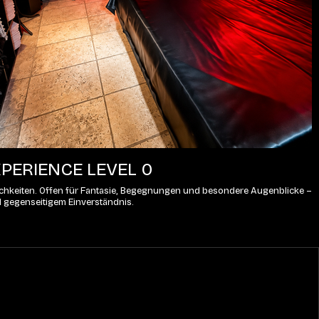
PERIENCE LEVEL 0
lichkeiten. Offen für Fantasie, Begegnungen und besondere Augenblicke – 
d gegenseitigem Einverständnis.