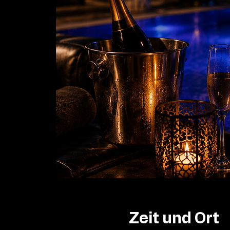
Zeit und Ort