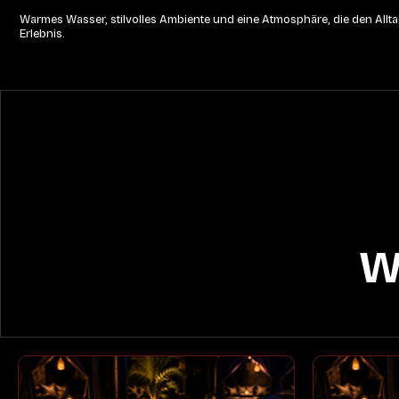
Warmes Wasser, stilvolles Ambiente und eine Atmosphäre, die den Alltag
Erlebnis.
W