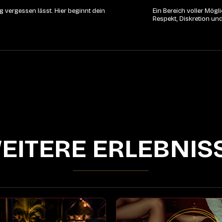
 vergessen lässt. Hier beginnt dein
Ein Bereich voller Mög
Respekt, Diskretion un
EITERE ERLEBNIS