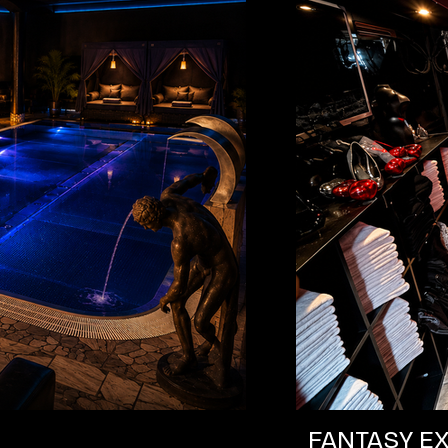
FANTASY EX