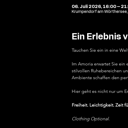
06. Juli 2026, 16:00 – 21
Krumpendorf am Wörthersee, 
Ein Erlebnis 
Tauchen Sie ein in eine Wel
Im Amoria erwartet Sie ein
stilvollen Ruhebereichen un
Ambiente schaffen den per
Hier geht es nicht nur um 
Freiheit. Leichtigkeit. Zeit fü
Clothing Optional.