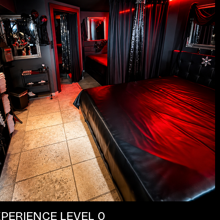
PERIENCE LEVEL 0