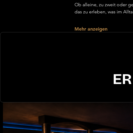
Ob alleine, zu zweit oder
das zu erleben, was im Allt
Mehr anzeigen
ER