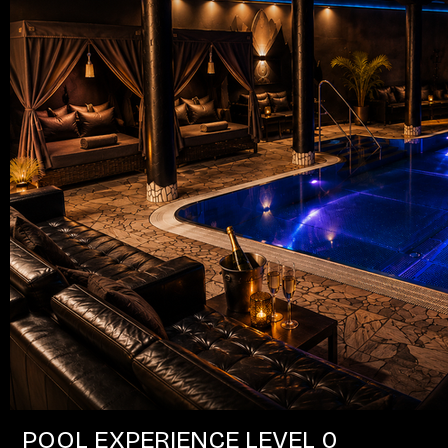
POOL EXPERIENCE LEVEL 0