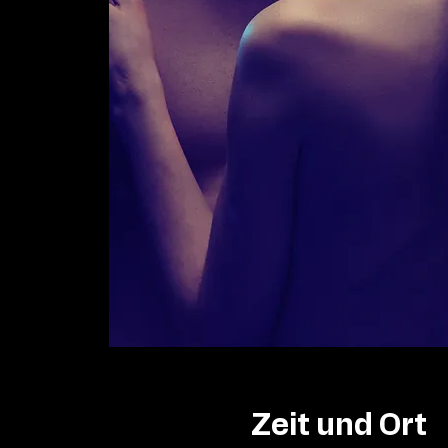
Zeit und Ort