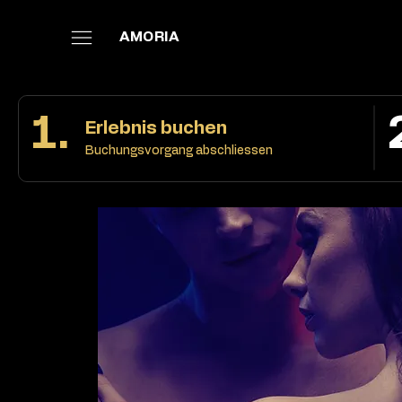
AMORIA
1.
Erlebnis buchen
Buchungsvorgang abschliessen