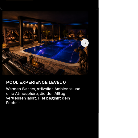
POOL EXPERIENCE LEVEL 0
Warmes Wasser, stilvolles Ambiente und
eine Atmosphäre, die den Alltag
vergessen lässt. Hier beginnt dein
Erlebnis.