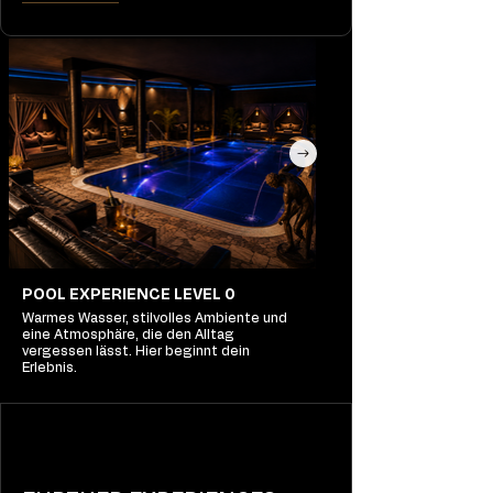
POOL EXPERIENCE LEVEL 0
Warmes Wasser, stilvolles Ambiente und
eine Atmosphäre, die den Alltag
vergessen lässt. Hier beginnt dein
Erlebnis.