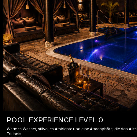
POOL EXPERIENCE LEVEL 0
Warmes Wasser, stilvolles Ambiente und eine Atmosphäre, die den Alltag
Erlebnis.