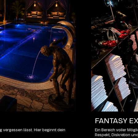
FANTASY EX
 vergessen lässt. Hier beginnt dein
Ein Bereich voller Mög
Respekt, Diskretion un