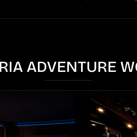
RIA ADVENTURE W