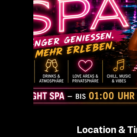
Location & T