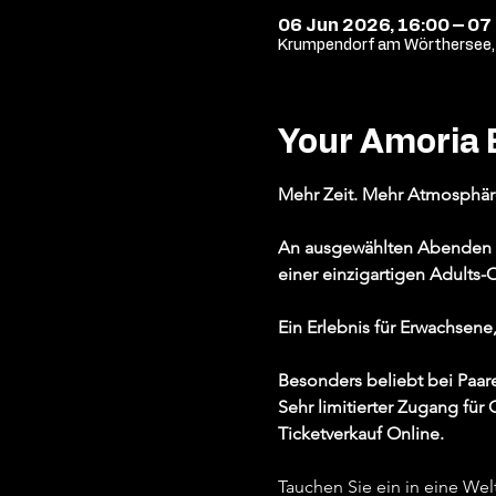
06 Jun 2026, 16:00 – 07
Krumpendorf am Wörthersee, 
Your Amoria 
Mehr Zeit. Mehr Atmosphä
An ausgewählten Abenden ge
einer einzigartigen Adults
Ein Erlebnis für Erwachsene
Besonders beliebt bei Paar
Sehr limitierter Zugang für
Ticketverkauf Online.
Tauchen Sie ein in eine Wel