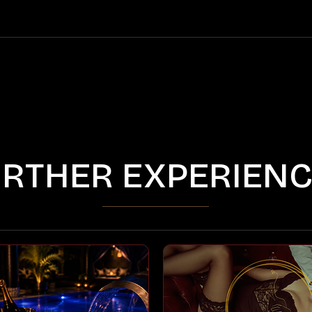
RTHER EXPERIEN