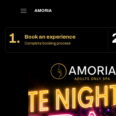
AMORIA
1.
Book an experience
Complete booking process