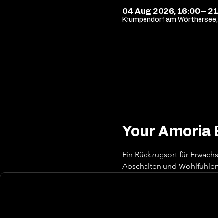
04 Aug 2026, 16:00 – 21
Krumpendorf am Wörthersee, 
Your Amoria 
Ein Rückzugsort für Erwach
Abschalten und Wohlfühlen 