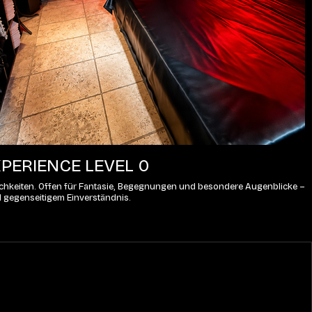
PERIENCE LEVEL 0
lichkeiten. Offen für Fantasie, Begegnungen und besondere Augenblicke – 
d gegenseitigem Einverständnis.