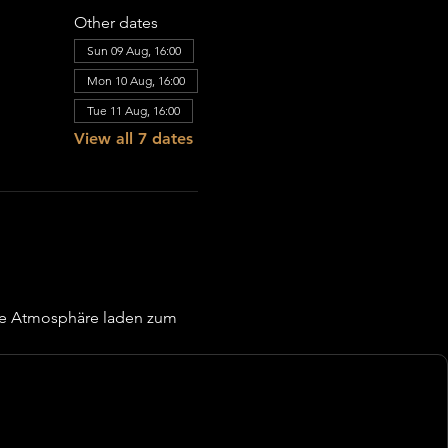
Other dates
Sun 09 Aug, 16:00
Mon 10 Aug, 16:00
Tue 11 Aug, 16:00
View all 7 dates
re Atmosphäre laden zum 