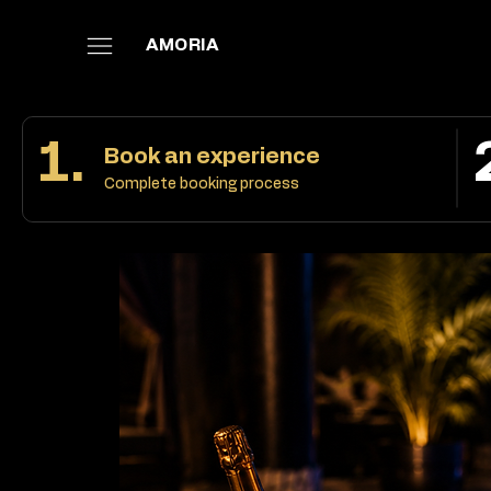
AMORIA
1.
Book an experience
Complete booking process