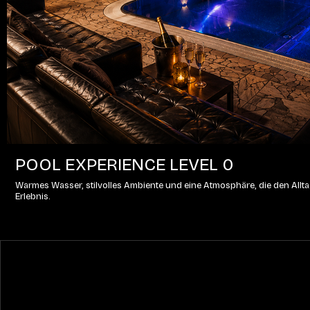
POOL EXPERIENCE LEVEL 0
Warmes Wasser, stilvolles Ambiente und eine Atmosphäre, die den Alltag
Erlebnis.