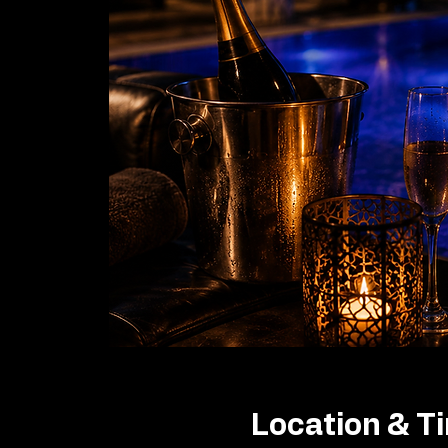
Location & T