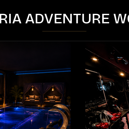
RIA ADVENTURE W