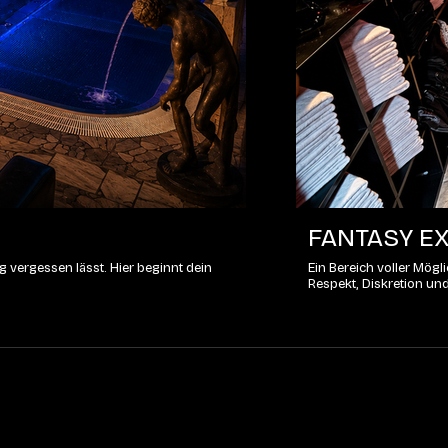
FANTASY EX
 vergessen lässt. Hier beginnt dein
Ein Bereich voller Mög
Respekt, Diskretion un