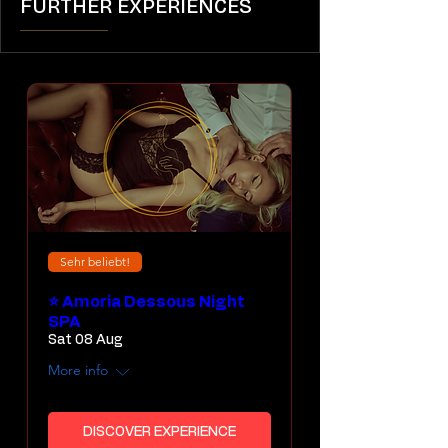
FURTHER EXPERIENCES
Sehr beliebt!
⭐ Amoria Dessous Night
SPA
Sat 08 Aug
More info
DISCOVER EXPERIENCE