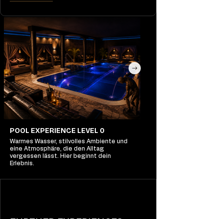
POOL EXPERIENCE LEVEL 0
Warmes Wasser, stilvolles Ambiente und
eine Atmosphäre, die den Alltag
vergessen lässt. Hier beginnt dein
Erlebnis.