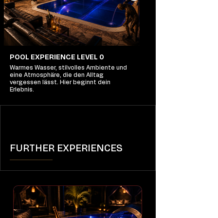
POOL EXPERIENCE LEVEL 0
Warmes Wasser, stilvolles Ambiente und
eine Atmosphäre, die den Alltag
vergessen lässt. Hier beginnt dein
Erlebnis.
FURTHER EXPERIENCES