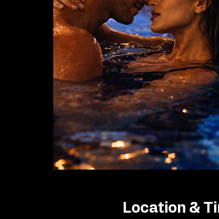
Location & T