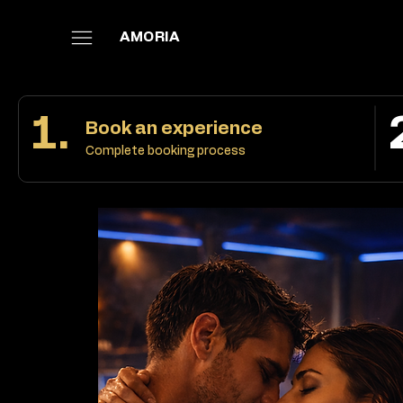
AMORIA
1.
Book an experience
Complete booking process