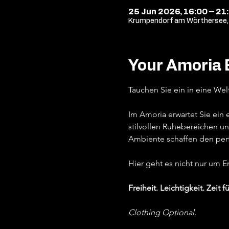
25 Jun 2026, 16:00 – 21
Krumpendorf am Wörthersee, 
Your Amoria 
Tauchen Sie ein in eine Wel
Im Amoria erwartet Sie ein
stilvollen Ruhebereichen un
Ambiente schaffen den per
Hier geht es nicht nur um 
Freiheit. Leichtigkeit. Zeit fü
Clothing Optional.