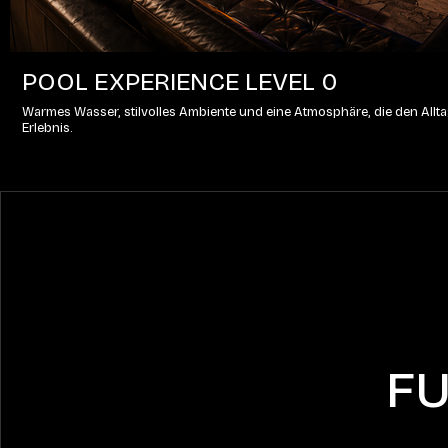
POOL EXPERIENCE LEVEL 0
Warmes Wasser, stilvolles Ambiente und eine Atmosphäre, die den Alltag
Erlebnis.
FU