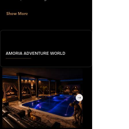
Show More
AMORIA ADVENTURE WORLD