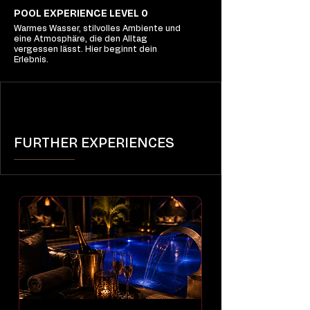
POOL EXPERIENCE LEVEL 0
Warmes Wasser, stilvolles Ambiente und
eine Atmosphäre, die den Alltag
vergessen lässt. Hier beginnt dein
Erlebnis.
FURTHER EXPERIENCES