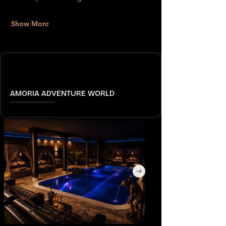
Show More
AMORIA ADVENTURE WORLD