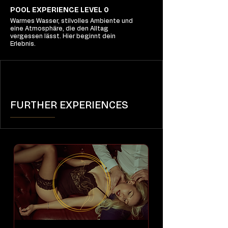
POOL EXPERIENCE LEVEL 0
Warmes Wasser, stilvolles Ambiente und
eine Atmosphäre, die den Alltag
vergessen lässt. Hier beginnt dein
Erlebnis.
FURTHER EXPERIENCES