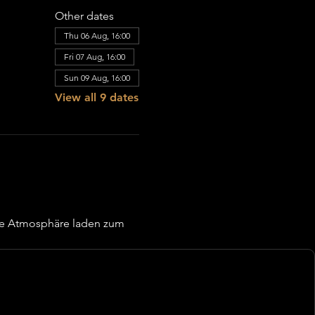
Other dates
Thu 06 Aug, 16:00
Fri 07 Aug, 16:00
Sun 09 Aug, 16:00
View all 9 dates
re Atmosphäre laden zum 