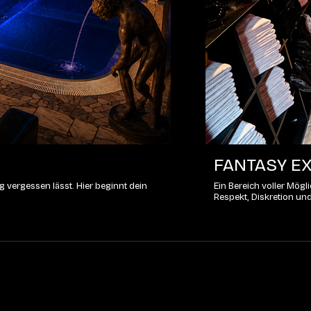
FANTASY EX
 vergessen lässt. Hier beginnt dein
Ein Bereich voller Mög
Respekt, Diskretion un