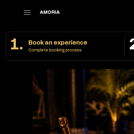
AMORIA
1.
Book an experience
Complete booking process