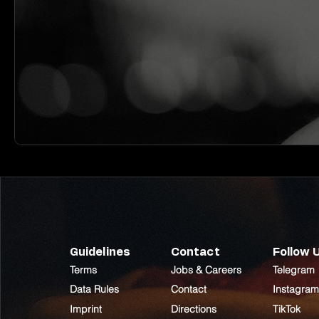
Guidelines
Contact
Follow 
Terms
Jobs & Careers
Telegram
Data Rules
Contact
Instagram
Imprint
Directions
TikTok