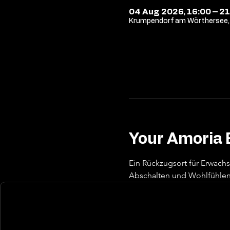
04 Aug 2026, 16:00 – 21
Krumpendorf am Wörthersee, 
Your Amoria 
Ein Rückzugsort für Erwach
Abschalten und Wohlfühlen 