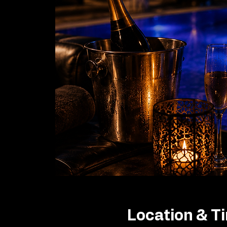
Location & T