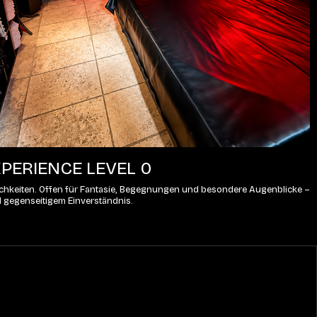
PERIENCE LEVEL 0
lichkeiten. Offen für Fantasie, Begegnungen und besondere Augenblicke – 
d gegenseitigem Einverständnis.