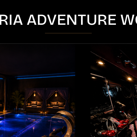
RIA ADVENTURE W