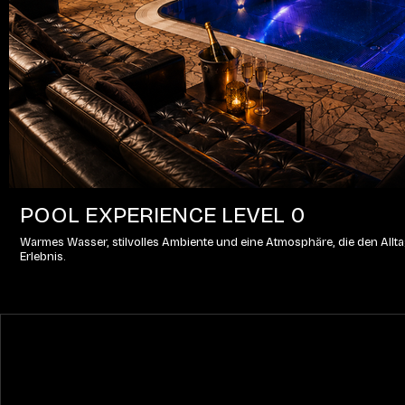
POOL EXPERIENCE LEVEL 0
Warmes Wasser, stilvolles Ambiente und eine Atmosphäre, die den Alltag
Erlebnis.