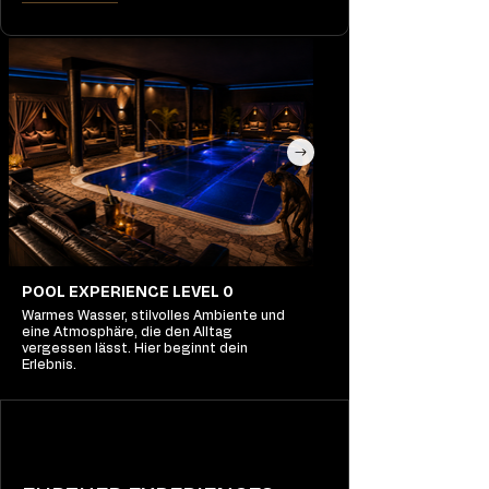
POOL EXPERIENCE LEVEL 0
Warmes Wasser, stilvolles Ambiente und
eine Atmosphäre, die den Alltag
vergessen lässt. Hier beginnt dein
Erlebnis.