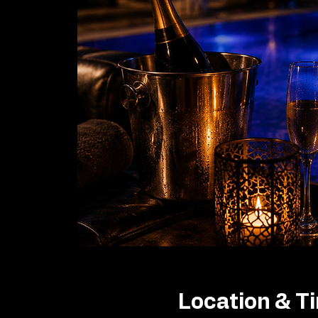
Location & T