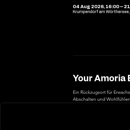
04 Aug 2026, 16:00 – 21
Krumpendorf am Wörthersee, 
Your Amoria 
Ein Rückzugsort für Erwach
Abschalten und Wohlfühlen 