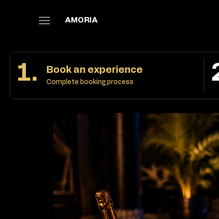
AMORIA
1.
Book an experience
Complete booking process