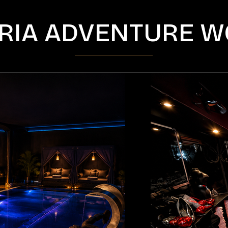
RIA ADVENTURE W