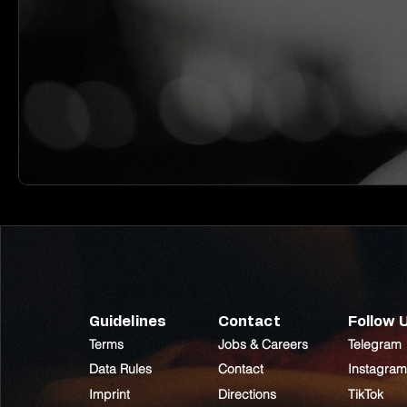
Guidelines
Contact
Follow 
Terms
Jobs & Careers
Telegram
Data Rules
Contact
Instagram
Imprint
Directions
TikTok