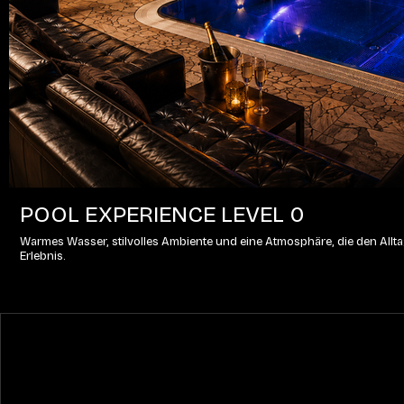
POOL EXPERIENCE LEVEL 0
Warmes Wasser, stilvolles Ambiente und eine Atmosphäre, die den Alltag
Erlebnis.