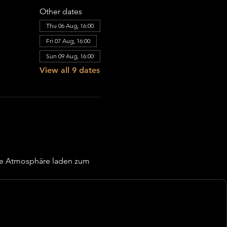
Other dates
Thu 06 Aug, 16:00
Fri 07 Aug, 16:00
Sun 09 Aug, 16:00
View all 9 dates
re Atmosphäre laden zum 