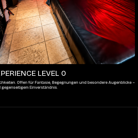
PERIENCE LEVEL 0
lichkeiten. Offen für Fantasie, Begegnungen und besondere Augenblicke – 
d gegenseitigem Einverständnis.