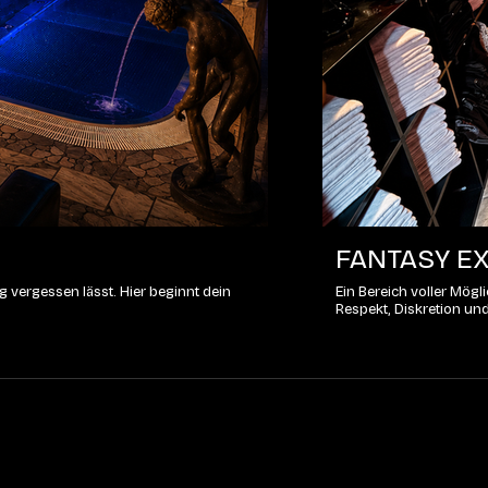
FANTASY EX
 vergessen lässt. Hier beginnt dein
Ein Bereich voller Mög
Respekt, Diskretion un