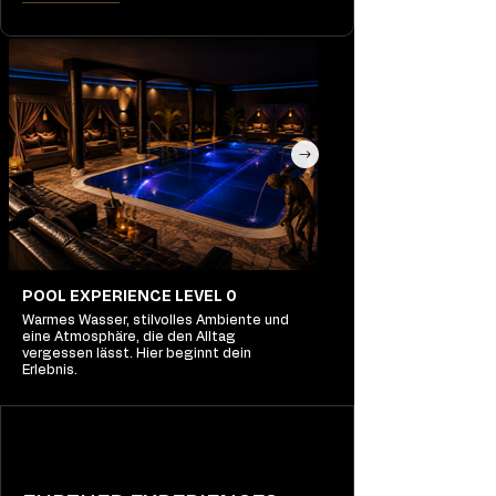
POOL EXPERIENCE LEVEL 0
Warmes Wasser, stilvolles Ambiente und
eine Atmosphäre, die den Alltag
vergessen lässt. Hier beginnt dein
Erlebnis.