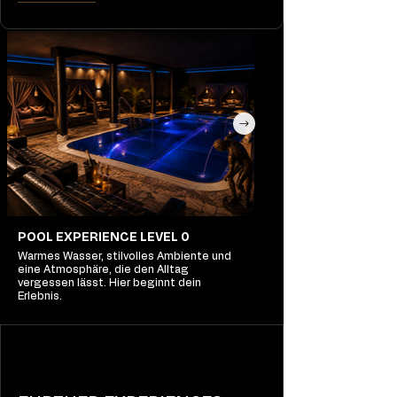
POOL EXPERIENCE LEVEL 0
Warmes Wasser, stilvolles Ambiente und
eine Atmosphäre, die den Alltag
vergessen lässt. Hier beginnt dein
Erlebnis.