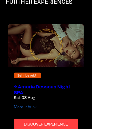
FURTHER EXPERIENCES
Sehr beliebt!
⭐ Amoria Dessous Night
SPA
Sat 08 Aug
More info
DISCOVER EXPERIENCE