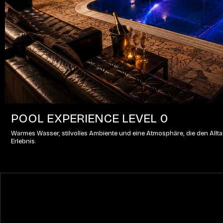
POOL EXPERIENCE LEVEL 0
Warmes Wasser, stilvolles Ambiente und eine Atmosphäre, die den Alltag
Erlebnis.