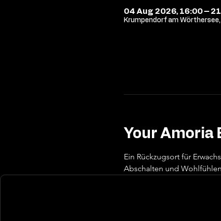
04 Aug 2026, 16:00 – 21
Krumpendorf am Wörthersee, 
Your Amoria 
Ein Rückzugsort für Erwach
Abschalten und Wohlfühlen 