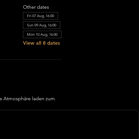
Other dates
Fri 07 Aug, 16:00
Sun 09 Aug, 16:00
Mon 10 Aug, 16:00
View all 8 dates
re Atmosphäre laden zum 