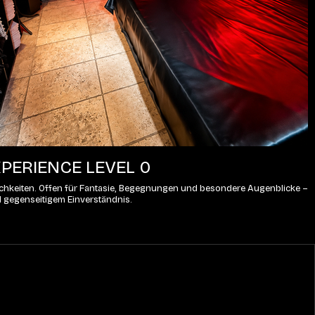
PERIENCE LEVEL 0
lichkeiten. Offen für Fantasie, Begegnungen und besondere Augenblicke – 
d gegenseitigem Einverständnis.