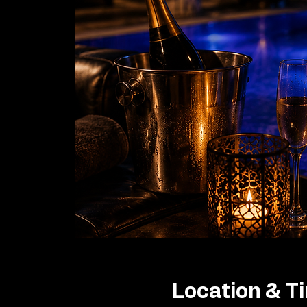
Location & T