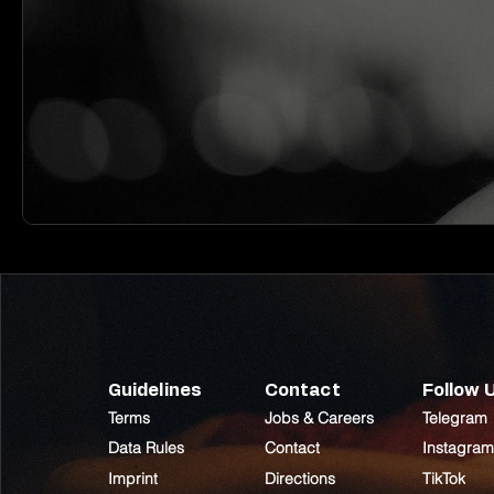
Guidelines
Contact
Follow 
Terms
Jobs & Careers
Telegram
Data Rules
Contact
Instagram
Imprint
Directions
TikTok