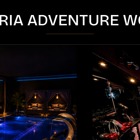
RIA ADVENTURE W