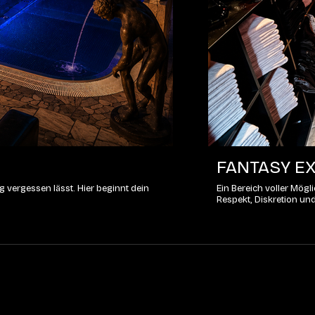
FANTASY EX
 vergessen lässt. Hier beginnt dein
Ein Bereich voller Mög
Respekt, Diskretion un