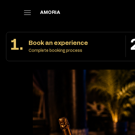
AMORIA
1.
Book an experience
Complete booking process