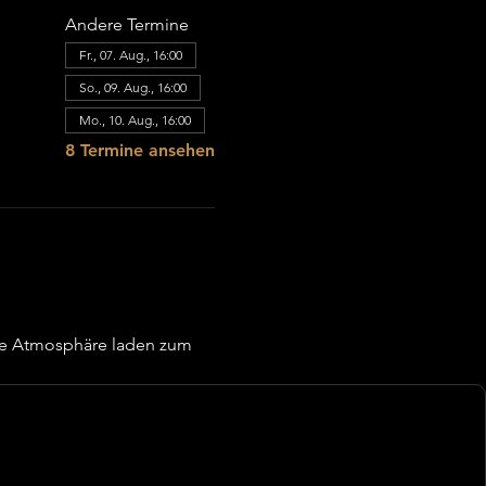
Andere Termine
Fr., 07. Aug., 16:00
So., 09. Aug., 16:00
Mo., 10. Aug., 16:00
8 Termine ansehen
re Atmosphäre laden zum 