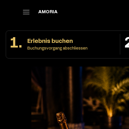
AMORIA
1.
Erlebnis buchen
Buchungsvorgang abschliessen