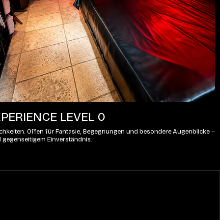
PERIENCE LEVEL 0
lichkeiten. Offen für Fantasie, Begegnungen und besondere Augenblicke – 
d gegenseitigem Einverständnis.