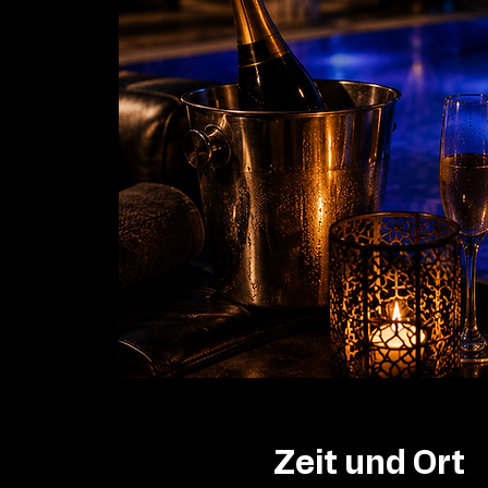
Zeit und Ort