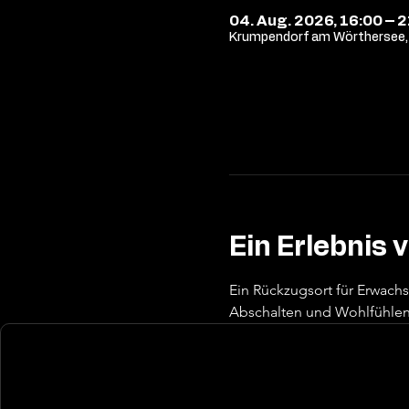
04. Aug. 2026, 16:00 – 
Krumpendorf am Wörthersee, 
Ein Erlebnis 
Ein Rückzugsort für Erwach
Abschalten und Wohlfühlen 