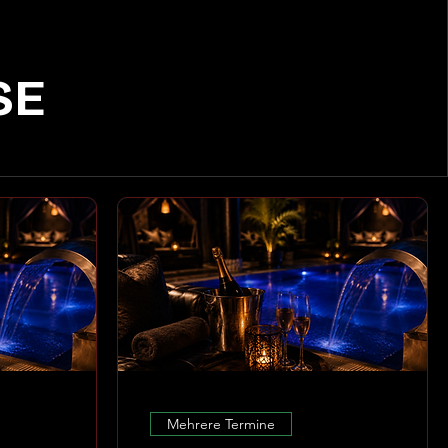
SE
Mehrere Termine