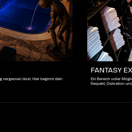
FANTASY EX
 vergessen lässt. Hier beginnt dein
Ein Bereich voller Mög
Respekt, Diskretion un