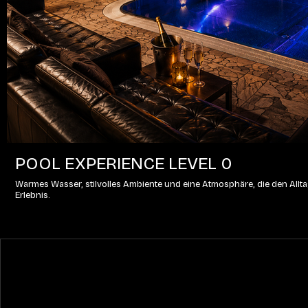
POOL EXPERIENCE LEVEL 0
Warmes Wasser, stilvolles Ambiente und eine Atmosphäre, die den Alltag
Erlebnis.