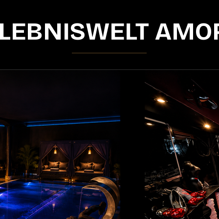
LEBNISWELT AMO