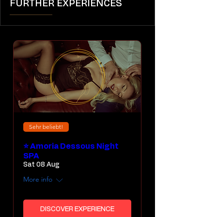
FURTHER EXPERIENCES
Sehr beliebt!
⭐ Amoria Dessous Night
SPA
Sat 08 Aug
More info
DISCOVER EXPERIENCE