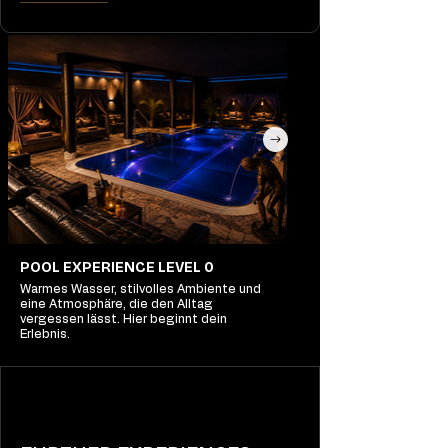
POOL EXPERIENCE LEVEL 0
Warmes Wasser, stilvolles Ambiente und
eine Atmosphäre, die den Alltag
vergessen lässt. Hier beginnt dein
Erlebnis.